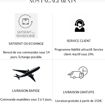
NOS ENGAGEMENTS
SERVICE CLIENT
SATISFAIT OU ECHANGE
Programme fidélité attractif. Service
Renvoi de vos commandes sous 14
client réactif sous 24h.
jours. Echange possible.
LIVRAISON RAPIDE
LIVRAISON GRATUITE
Commande expédiées sous 3 à 5 jours.
Livraison gratuite à partir de 150€.