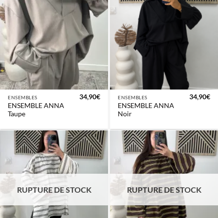
34,90
€
34,90
€
ENSEMBLES
ENSEMBLES
ENSEMBLE ANNA
ENSEMBLE ANNA
Taupe
Noir
RUPTURE DE STOCK
RUPTURE DE STOCK