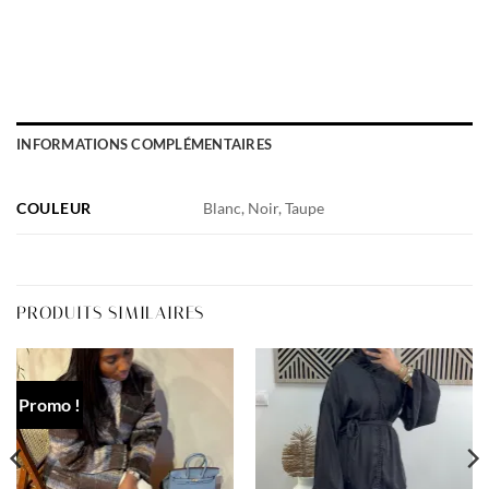
INFORMATIONS COMPLÉMENTAIRES
COULEUR
Blanc, Noir, Taupe
PRODUITS SIMILAIRES
Promo !