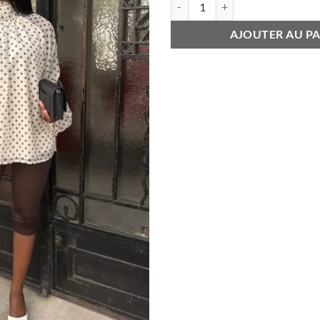
AJOUTER AU PA