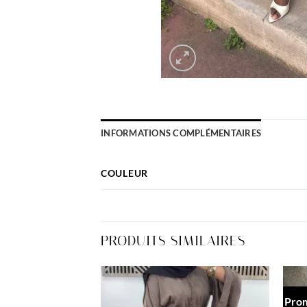
INFORMATIONS COMPLÉMENTAIRES
COULEUR
PRODUITS SIMILAIRES
Prom