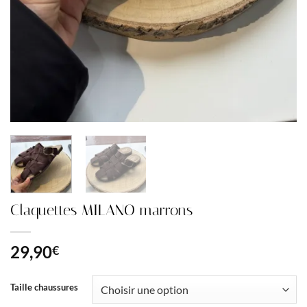
Claquettes MILANO marrons
29,90
€
Taille chaussures