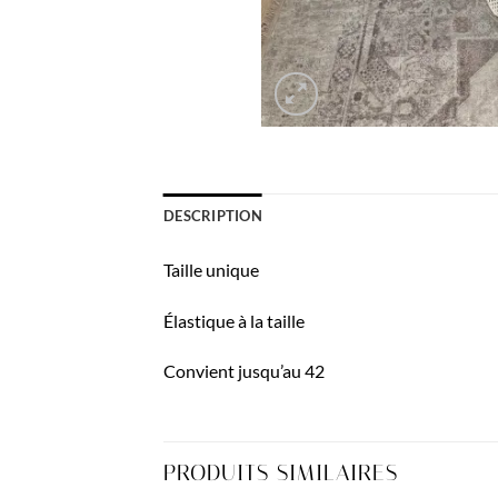
DESCRIPTION
Taille unique
Élastique à la taille
Convient jusqu’au 42
PRODUITS SIMILAIRES