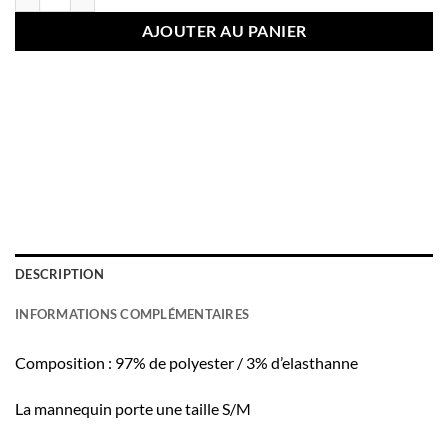
AJOUTER AU PANIER
DESCRIPTION
INFORMATIONS COMPLÉMENTAIRES
Composition : 97% de polyester / 3% d’elasthanne
La mannequin porte une taille S/M