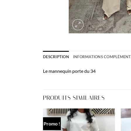
DESCRIPTION
INFORMATIONS COMPLÉMENT
Le mannequin porte du 34
PRODUITS SIMILAIRES
Promo !